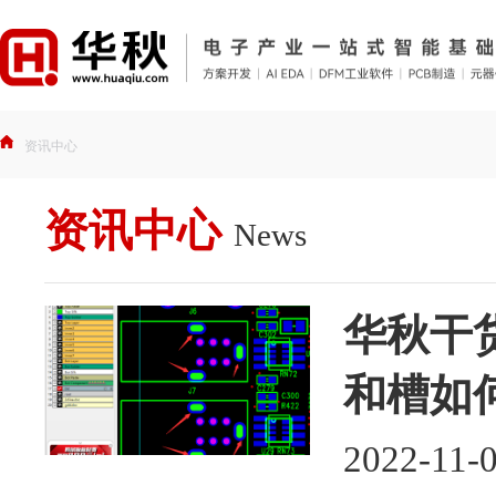
资讯中心
资讯中心
News
华秋干货
和槽如
2022-11-