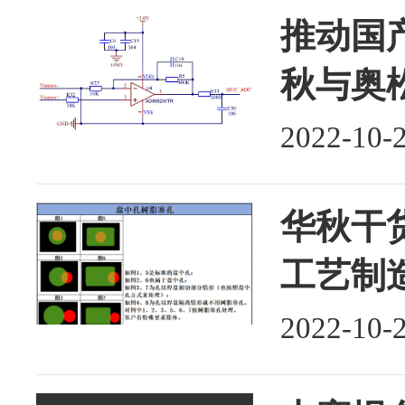
推动国
秋与奥
2022-10-
华秋干货
工艺制
2022-10-