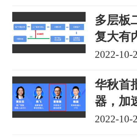
多层板二
复大有
2022-10-
华秋首
器，加
2022-10-