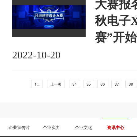
大赛报名
秋电子
赛”开
2022-10-20
1...
上一页
34
35
36
37
38
企业宣传片
企业实力
企业文化
资讯中心