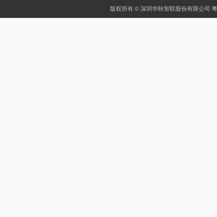
版权所有 © 深圳华秋智联股份有限公司
粤