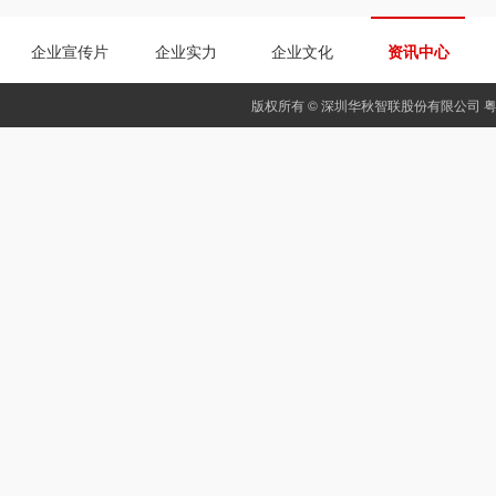
企业宣传片
企业实力
企业文化
资讯中心
版权所有 © 深圳华秋智联股份有限公司
粤