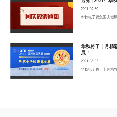
通知 | 2021
2021-09-30
华秋电子祝您国庆假
华秋将于十月精彩
展！
2021-08-02
华秋电子将于十月精彩