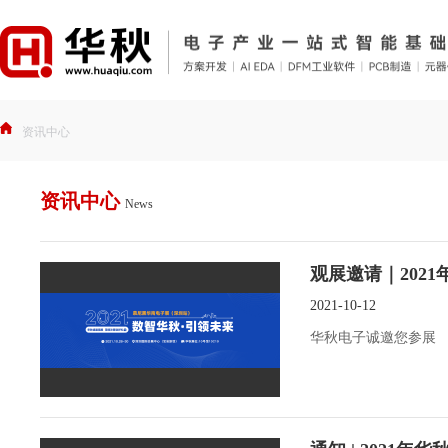
资讯中心
资讯中心
News
观展邀请｜202
2021-10-12
华秋电子诚邀您参展