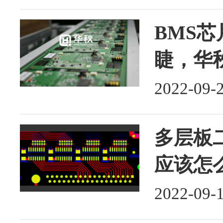
BMS
睫，华
2022-09-
多层板二
应该怎
2022-09-