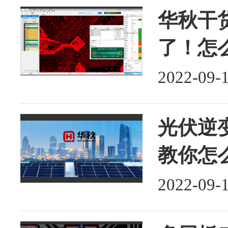
华秋干货
了！怎
2022-09-
光伏逆
教你怎
2022-09-