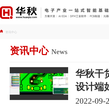
资讯中心
资讯中心
News
华秋干货
设计端
2022-09-