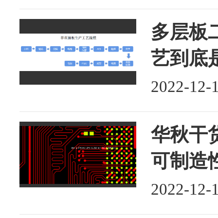
多层板二
艺到底
2022-12-
华秋干货
可制造
2022-12-