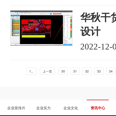
华秋干货
设计
2022-12-
1...
上一页
30
31
32
33
34
企业宣传片
企业实力
企业文化
资讯中心