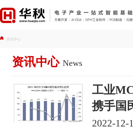
资讯中心
资讯中心
News
工业M
携手国
2022-12-