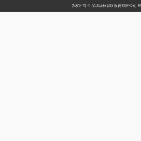
版权所有 © 深圳华秋智联股份有限公司
粤