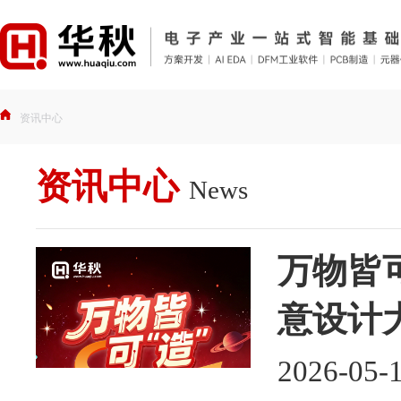
资讯中心
资讯中心
News
万物皆可
意设计
2026-05-