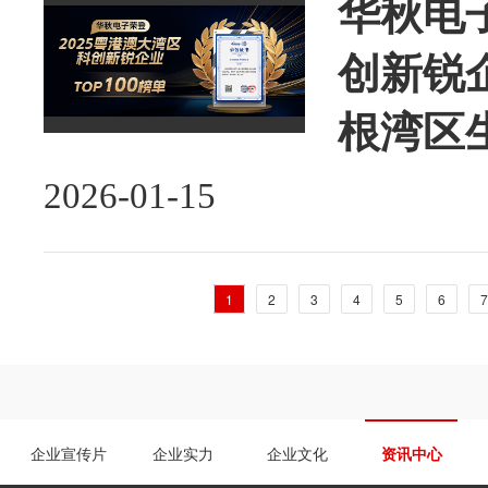
华秋电
创新锐企
根湾区
2026-01-15
1
2
3
4
5
6
7
企业宣传片
企业实力
企业文化
资讯中心