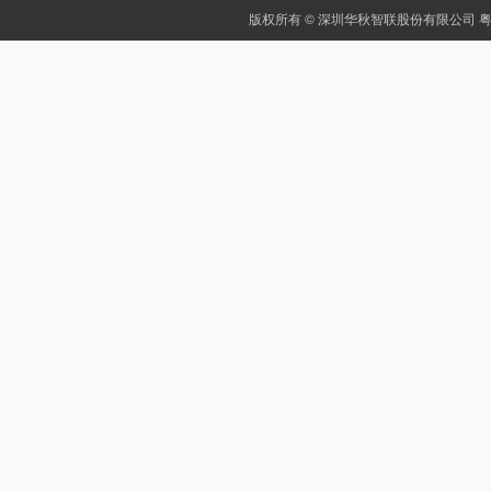
版权所有 © 深圳华秋智联股份有限公司
粤