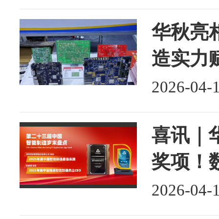
华秋亮相
造实力
2026-04-
喜讯｜
奖项！
2026-04-