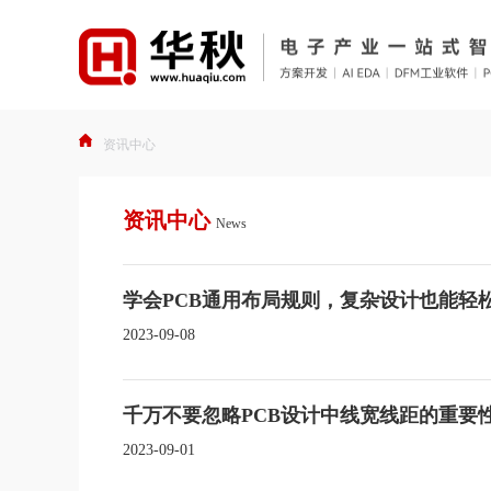
资讯中心
资讯中心
News
学会PCB通用布局规则，复杂设计也能轻
2023-09-08
千万不要忽略PCB设计中线宽线距的重要
2023-09-01