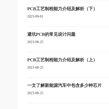
PCB工艺制程能力介绍及解析（下）
2023-09-01
避坑PCB的常见设计问题
2023-08-25
PCB工艺制程能力介绍及解析（上）
2023-08-25
一文了解新能源汽车中包含多少种芯片
2023-08-25