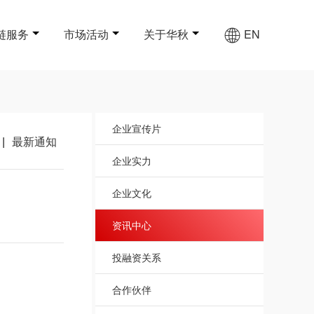
链服务
市场活动
关于华秋
EN
企业宣传片
|
最新通知
企业实力
企业文化
资讯中心
投融资关系
合作伙伴