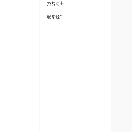
招贤纳士
联系我们