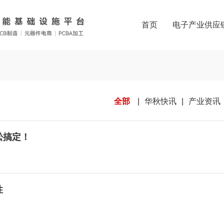
首页
电子产业供应
|
|
全部
华秋快讯
产业资讯
松搞定！
性