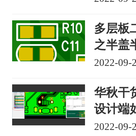
多层板二
之半盖
2022-09-
华秋干货
设计端
2022-09-