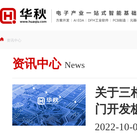
资讯中心
资讯中心
News
关于三
门开发
2022-10-