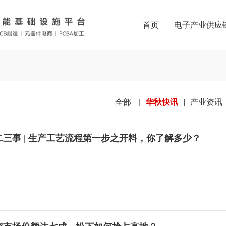
首页
电子产业供应
|
|
全部
华秋快讯
产业资讯
二三事 | 生产工艺流程第一步之开料，你了解多少？