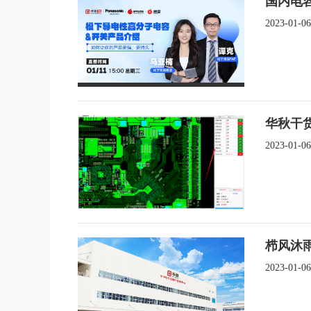
国内电
2023-01-06
华秋干货
2023-01-06
栉风沐
2023-01-06