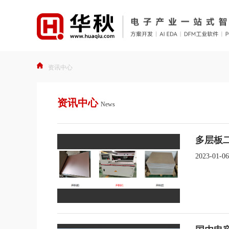
资讯中心
资讯中心
News
多层板
2023-01-06