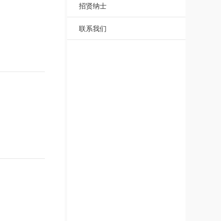
招贤纳士
联系我们