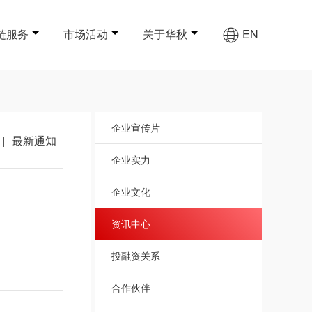
链服务
市场活动
关于华秋
EN
企业宣传片
|
最新通知
企业实力
企业文化
资讯中心
投融资关系
合作伙伴