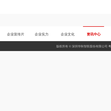
企业宣传片
企业实力
企业文化
资讯中心
版权所有 © 深圳华秋智联股份有限公司
粤