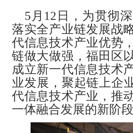
5月12日，为贯彻
深
落实全产业链发展战
代信息技术产业优势
链做大做强，
福田区
成立新一代信息技术
业发展，聚起链上企
代信息技术产业，推
一体融合发展的新阶