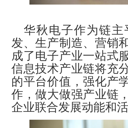
华秋电子作为链主
发、生产制造、营销
成了电子产业一站式
信息技术产业链将充
的平台价值，强化产
作，
做大做强产业链
企业联合发展动能和