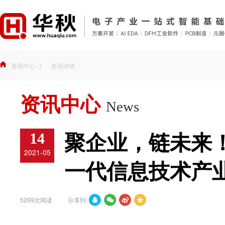
资讯中心
资讯详情
资讯中心
News
14
聚企业，链未来
2021-05
一代信息技术产
5269次阅读
分享到