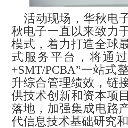
活动现场，华秋电
秋电子一直以来致力
模式，着力打造全球
式服务平台，将通
+SMT/PCBA”一
升综合管理绩效，链
供技术创新和资本项
落地，加强集成电路
代信息技术基础研究