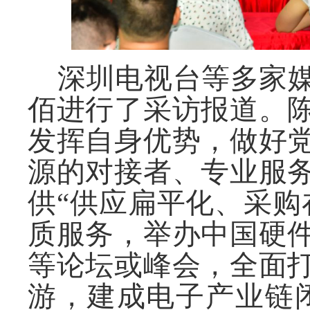
深圳电视台等多家
佰进行了采访报道。
发挥自身优势，做好
源的对接者、专业服
供
“供应扁平化、采购
质服务，举办中国硬
等论坛或峰会，全面
游，建成电子产业链