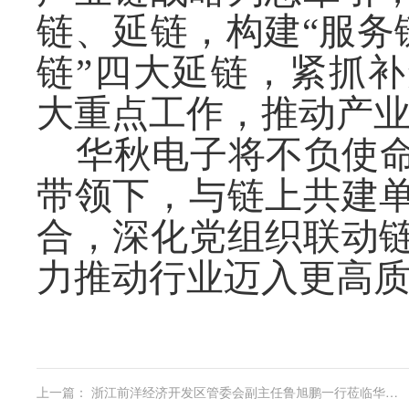
链、延链，构建
“服务
链”四大延链，紧抓
大重点工作，推动产
华秋电子将不负使
带领下，与链上共建
合，深化党组织联动
力推动行业迈入更高
上一篇：
浙江前洋经济开发区管委会副主任鲁旭鹏一行莅临华秋参观考察