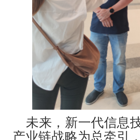
未
来，新一代信息
产业链战略为总牵引