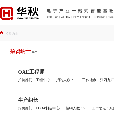
招贤纳士
招贤纳士
Jobs
QAE工程师
招聘部门：工程中心
招聘人数：1
工作地点：江西九
生产组长
招聘部门：PCBA制造中心
招聘人数：2
工作地点：东