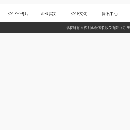
企业宣传片
企业实力
企业文化
资讯中心
版权所有 © 深圳华秋智联股份有限公司
粤