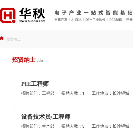
招贤纳士
招贤纳士
Jobs
PIE工程师
招聘部门：工程部
招聘人数：1
工作地点：长沙望城
设备技术员/工程师
招聘部门：生产部
招聘人数：3
工作地点：长沙望城