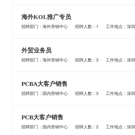
海外KOL推广专员
招聘部门：海外营销中心
招聘人数：1
工作地点：深
外贸业务员
招聘部门：海外营销中心
招聘人数：3
工作地点：深
PCBA大客户销售
招聘部门：国内营销中心
招聘人数：3
工作地点：深
PCB大客户销售
招聘部门：国内营销中心
招聘人数：2
工作地点：深