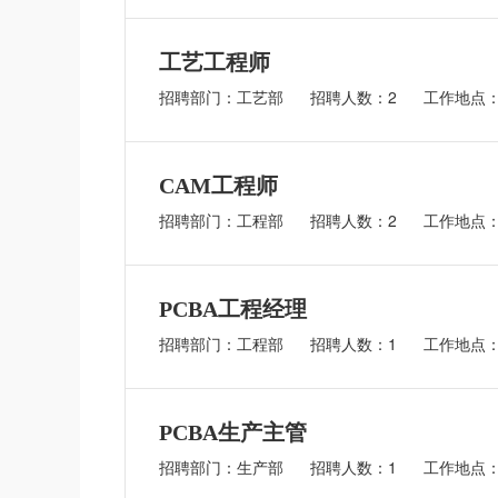
工艺工程师
招聘部门：工艺部
招聘人数：2
工作地点
CAM工程师
招聘部门：工程部
招聘人数：2
工作地点
PCBA工程经理
招聘部门：工程部
招聘人数：1
工作地点
PCBA生产主管
招聘部门：生产部
招聘人数：1
工作地点