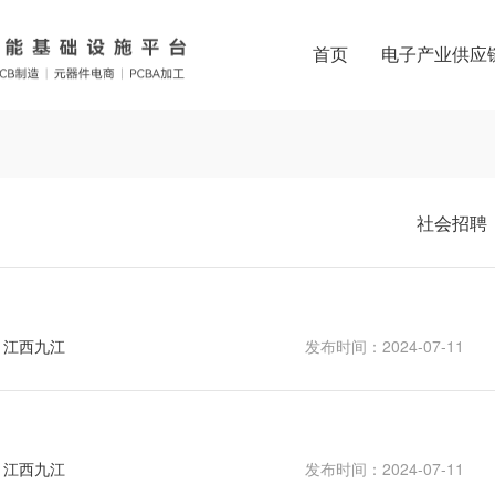
首页
电子产业供应
社会招聘
：江西九江
发布时间：2024-07-11
：江西九江
发布时间：2024-07-11