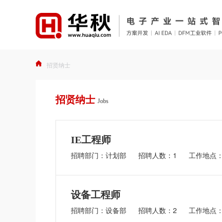
招贤纳士
招贤纳士
Jobs
IE工程师
招聘部门：计划部
招聘人数：1
工作地点
设备工程师
招聘部门：设备部
招聘人数：2
工作地点