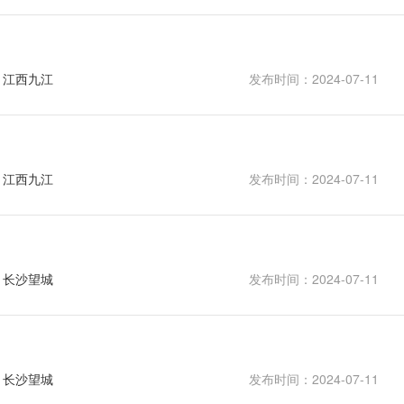
：江西九江
发布时间：2024-07-11
：江西九江
发布时间：2024-07-11
：长沙望城
发布时间：2024-07-11
：长沙望城
发布时间：2024-07-11