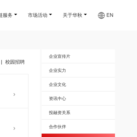
链服务
市场活动
关于华秋
EN
企业宣传片
|
校园招聘
企业实力
企业文化
›
资讯中心
投融资关系
›
合作伙伴