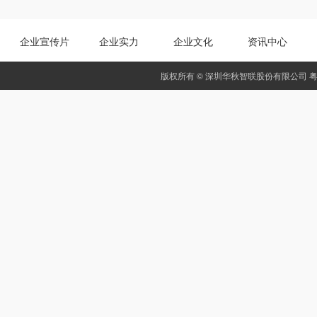
企业宣传片
企业实力
企业文化
资讯中心
版权所有 © 深圳华秋智联股份有限公司
粤