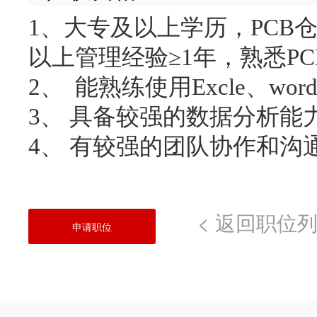
1、大专及以上学历，PCB
以上管理经验≥1年，熟悉P
2、 能熟练使用Excle、wo
3、 具备较强的数据分析能
4、 有较强的团队协作和沟
< 返回职位
申请职位