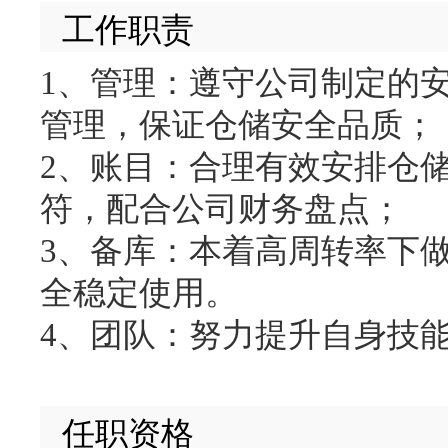
工作职责
1、管理：遵守公司制定的
管理，保证仓储安全品质；
2、账目：合理有效安排仓
符，配合公司财务盘点；
3、备库：本着高周转率下
全稳定使用。
4、团队：努力提升自身技
任职资格