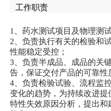
工作职责
1、药水测试项目及物理测
2、负责执行有关的检验和
性能稳定受控；
3、负责半成品、成品的关
告，保证交付产品的可靠性
4、负责检验试验、流程监
变化的趋势，为持续改进提
特性失效原因分析，提出和