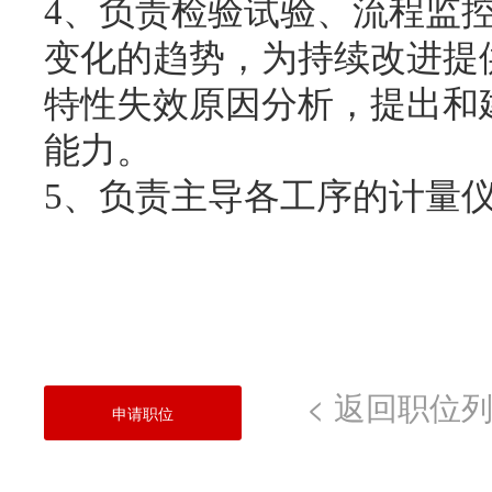
4、负责检验试验、流程监
变化的趋势，为持续改进提
特性失效原因分析，提出和
能力。
5、负责主导各工序的计量
< 返回职位
申请职位