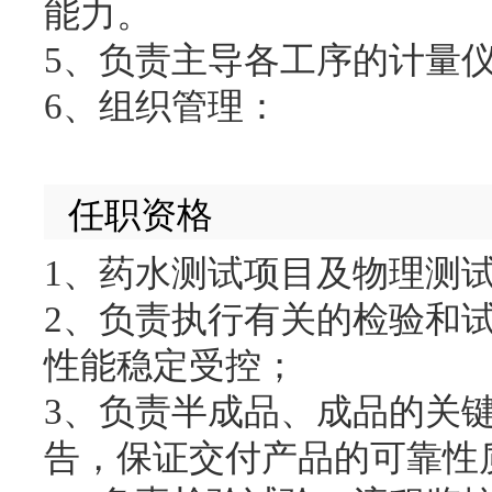
能力。
5、负责主导各工序的计量
6、组织管理：
任职资格
1、药水测试项目及物理测
2、负责执行有关的检验和
性能稳定受控；
3、负责半成品、成品的关
告，保证交付产品的可靠性