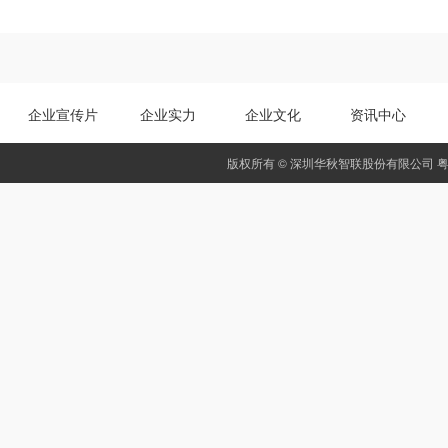
企业宣传片
企业实力
企业文化
资讯中心
版权所有 © 深圳华秋智联股份有限公司
粤