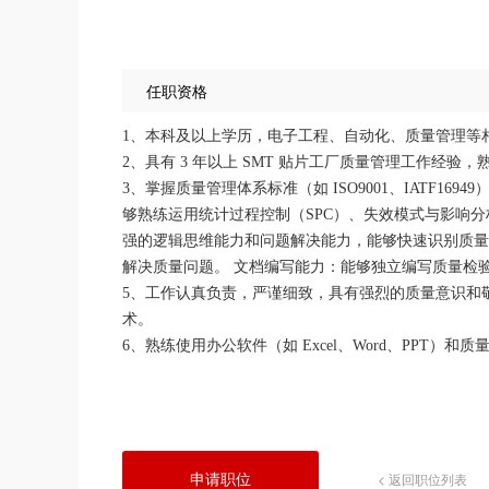
任职资格
1、本科及以上学历，电子工程、自动化、质量管理等
2、具有 3 年以上 SMT 贴片工厂质量管理工作经验
3、掌握质量管理体系标准（如 ISO9001、IATF1
够熟练运用统计过程控制（SPC）、失效模式与影响分析
强的逻辑思维能力和问题解决能力，能够快速识别质量
解决质量问题。 文档编写能力：能够独立编写质量检
5、工作认真负责，严谨细致，具有强烈的质量意识和
术。
6、熟练使用办公软件（如 Excel、Word、PPT）和
申请职位
< 返回职位列表