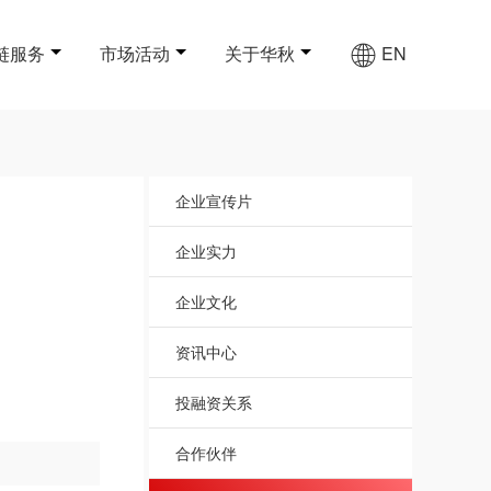
链服务
市场活动
关于华秋
EN
企业宣传片
企业实力
企业文化
资讯中心
投融资关系
合作伙伴