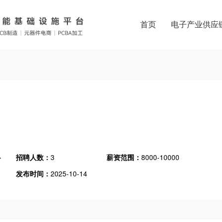
首页
电子产业供应
心
招聘人数：
3
薪资范围：
8000-10000
发布时间：
2025-10-14