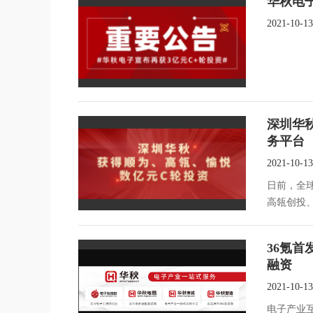
华秋电
2021-10-13
深圳华
务平台
2021-10-13
日前，全
高瓴创投
36氪首
融资
2021-10-13
电子产业