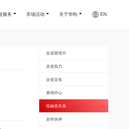
链服务
市场活动
关于华秋
EN
企业宣传片
企业实力
企业文化
资讯中心
投融资关系
合作伙伴