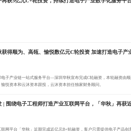
子再获3亿元C+轮投资，持续打造电子产业数字化服务平
秋获得顺为、高瓴、愉悦数亿元C轮投资 加速打造电子产
球电子产业链一站式服务平台—深圳华秋宣布完成C轮融资，本轮融资由顺
、愉悦资本和云沐资本跟投，云沐资本担任独家财务顾问。
发 | 围绕电子工程师打造产业互联网平台，「华秋」再获近
互联网平台「华秋」近期完成近亿元B+轮融资，客户只需提供电子产品创