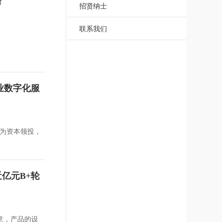
台
招贤纳士
联系我们
业数字化服
为资本领投，
亿元B+轮
意，产品的设